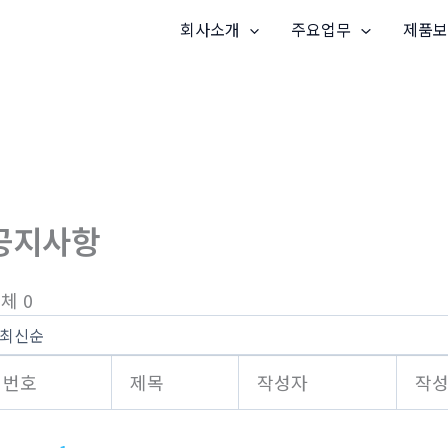
회사소개
주요업무
제품보
공지사항
체 0
번호
제목
작성자
작